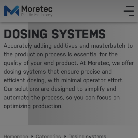
DOSING SYSTEMS
Accurately adding additives and masterbatch to
the production process is essential for the
quality of your end product. At Moretec, we offer
dosing systems that ensure precise and
efficient dosing, with minimal operator effort.
Our solutions are designed to simplify and
automate the process, so you can focus on
optimizing production.
Homepage
Categories
Dosing systems