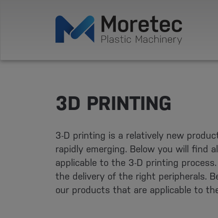
3D PRINTING
3-D printing is a relatively new produc
rapidly emerging. Below you will find a
applicable to the 3-D printing process.
the delivery of the right peripherals. Be
our products that are applicable to th