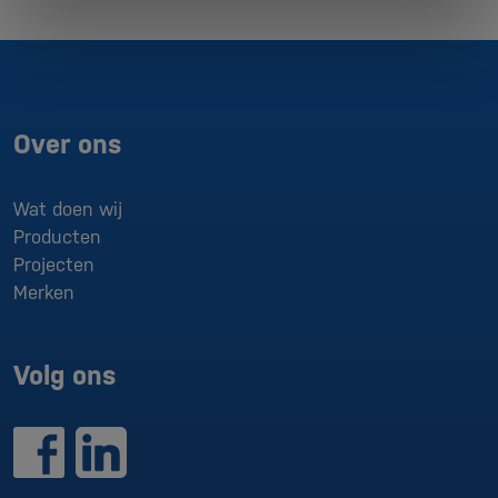
Over ons
Wat doen wij
Producten
Projecten
Merken
Volg ons