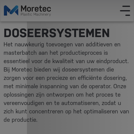
DOSEERSYSTEMEN
Het nauwkeurig toevoegen van additieven en
masterbatch aan het productieproces is
essentieel voor de kwaliteit van uw eindproduct.
Bij Moretec bieden wij doseersystemen die
zorgen voor een precieze en efficiënte dosering,
met minimale inspanning van de operator. Onze
oplossingen zijn ontworpen om het proces te
vereenvoudigen en te automatiseren, zodat u
zich kunt concentreren op het optimaliseren van
de productie.