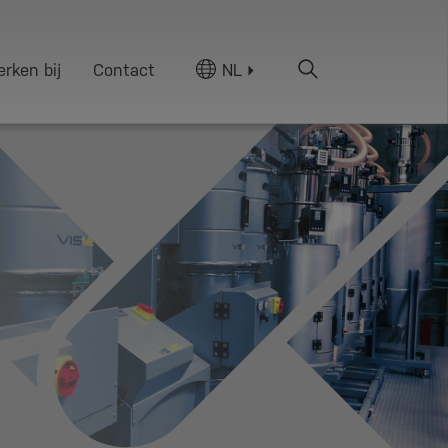
rken bij
Contact
NL