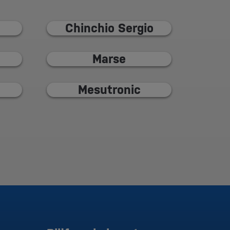
Chinchio Sergio
Marse
Mesutronic