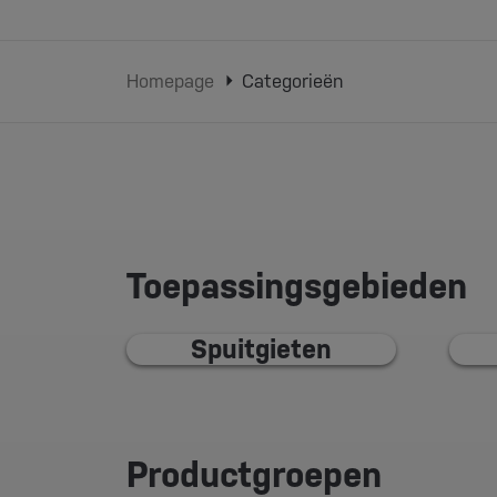
Homepage
Categorieën
Toepassingsgebieden
Spuitgieten
Productgroepen