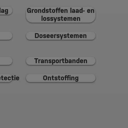
lag
Grondstoffen laad- en
lossystemen
Doseersystemen
Transportbanden
tectie
Ontstoffing