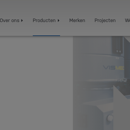
Over ons
Producten
Merken
Projecten
We