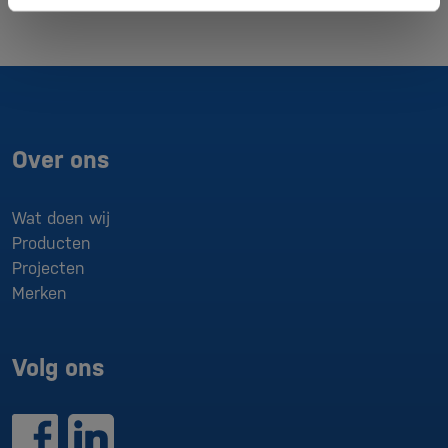
Over ons
Wat doen wij
Producten
Projecten
Merken
Volg ons