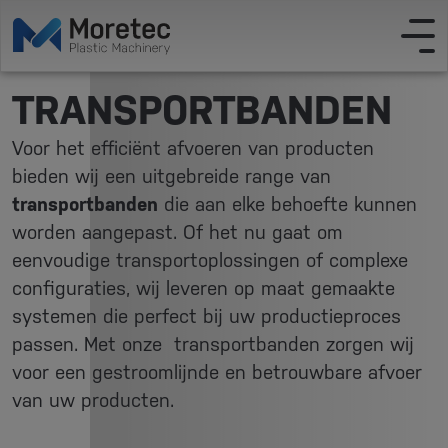
TRANSPORTBANDEN
Voor het efficiënt afvoeren van producten
bieden wij een uitgebreide range van
transportbanden
die aan elke behoefte kunnen
worden aangepast. Of het nu gaat om
eenvoudige transportoplossingen of complexe
configuraties, wij leveren op maat gemaakte
systemen die perfect bij uw productieproces
passen. Met onze transportbanden zorgen wij
voor een gestroomlijnde en betrouwbare afvoer
van uw producten.