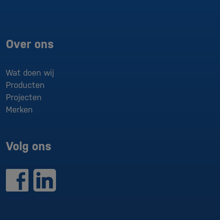
Over ons
Wat doen wij
Producten
Projecten
Merken
Volg ons