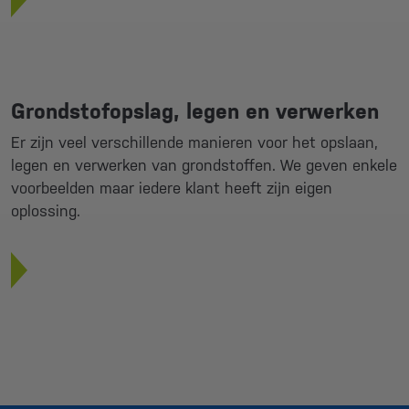
Grondstofopslag, legen en verwerken
Er zijn veel verschillende manieren voor het opslaan,
legen en verwerken van grondstoffen. We geven enkele
voorbeelden maar iedere klant heeft zijn eigen
oplossing.