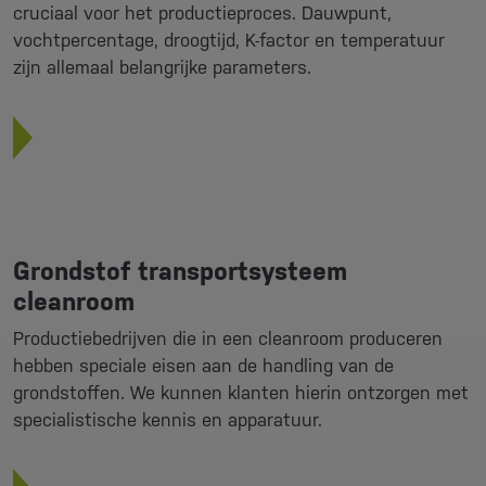
cruciaal voor het productieproces. Dauwpunt,
vochtpercentage, droogtijd, K-factor en temperatuur
zijn allemaal belangrijke parameters.
Grondstof transportsysteem
cleanroom
Productiebedrijven die in een cleanroom produceren
hebben speciale eisen aan de handling van de
grondstoffen. We kunnen klanten hierin ontzorgen met
specialistische kennis en apparatuur.