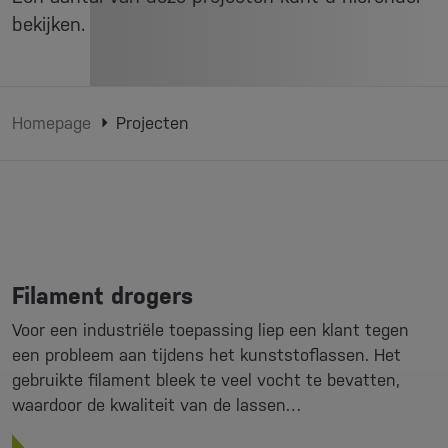
bekijken.
Homepage
Projecten
Filament drogers
Voor een industriële toepassing liep een klant tegen
een probleem aan tijdens het kunststoflassen. Het
gebruikte filament bleek te veel vocht te bevatten,
waardoor de kwaliteit van de lassen…