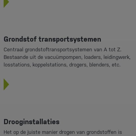
Grondstof transportsystemen
Centraal grondstoftransportsystemen van A tot Z.
Bestaande uit de vacuümpompen, loaders, leidingwerk,
losstations, koppelstations, drogers, blenders, etc.
Drooginstallaties
Het op de juiste manier drogen van grondstoffen is