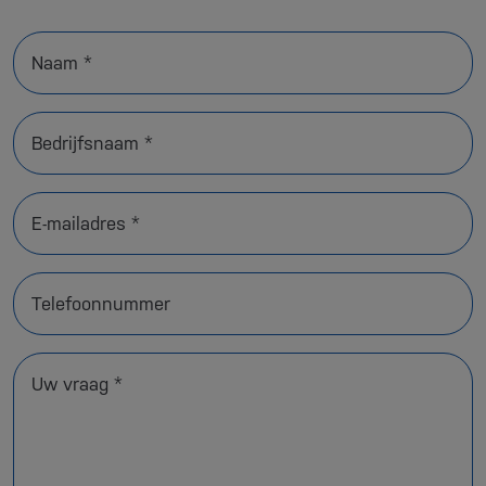
Naam *
Bedrijfsnaam *
E-mailadres *
Telefoonnummer
Uw vraag *