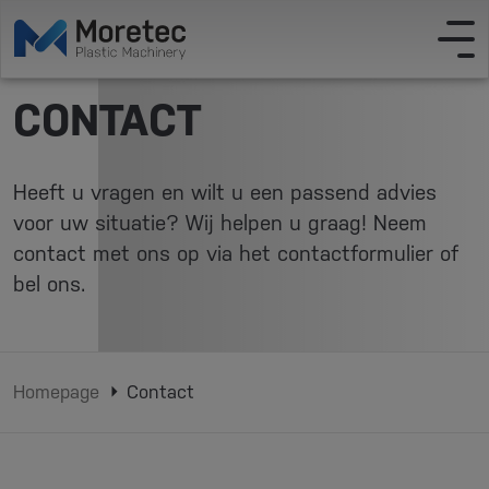
CONTACT
Heeft u vragen en wilt u een passend advies
voor uw situatie? Wij helpen u graag! Neem
contact met ons op via het contactformulier of
bel ons.
Homepage
Contact