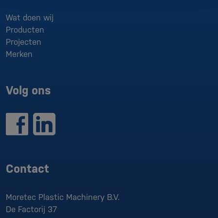
Wat doen wij
Producten
Projecten
Merken
Volg ons
Contact
Moretec Plastic Machinery B.V.
De Factorij 37