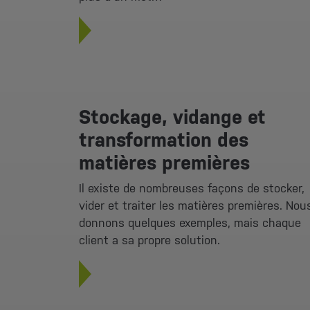
Stockage, vidange et
transformation des
matières premières
Il existe de nombreuses façons de stocker,
vider et traiter les matières premières. Nou
donnons quelques exemples, mais chaque
client a sa propre solution.