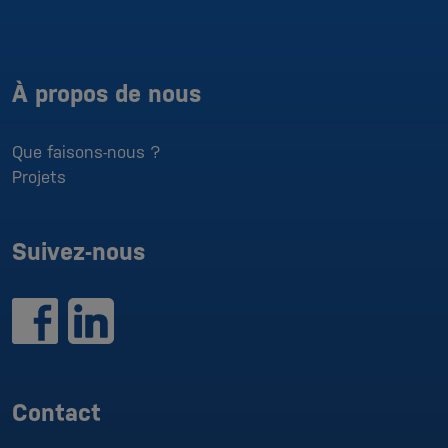
À propos de nous
Que faisons-nous ?
Projets
Suivez-nous
Contact