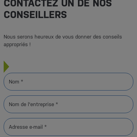
CONTACTEZ UN DE NOS
CONSEILLERS
Nous serons heureux de vous donner des conseils
appropriés !
Nom *
Nom de l'entreprise *
Adresse e-mail *