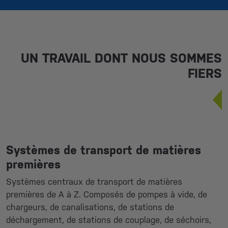
UN TRAVAIL DONT NOUS SOMMES
FIERS
Systèmes de transport de matières
premières
Systèmes centraux de transport de matières
premières de A à Z. Composés de pompes à vide, de
chargeurs, de canalisations, de stations de
déchargement, de stations de couplage, de séchoirs,