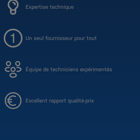
Expertise technique
Un seul fournisseur pour tout
Équipe de techniciens expérimentés
Excellent rapport qualité-prix