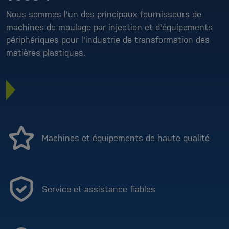
Nous sommes l'un des principaux fournisseurs de
machines de moulage par injection et d'équipements
périphériques pour l'industrie de transformation des
matières plastiques.
Machines et équipements de haute qualité
Service et assistance fiables