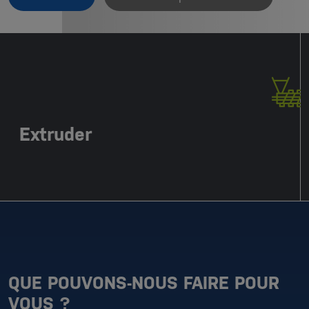
Extruder
QUE POUVONS-NOUS FAIRE POUR
VOUS ?