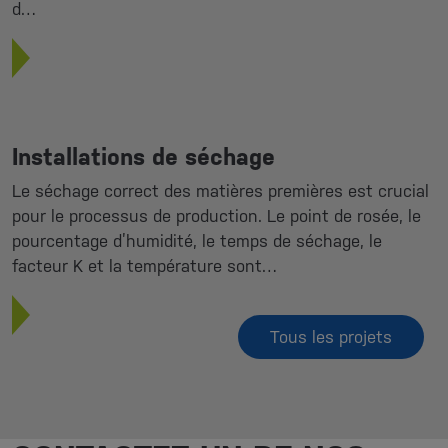
d…
Installations de séchage
Le séchage correct des matières premières est crucial
pour le processus de production. Le point de rosée, le
pourcentage d’humidité, le temps de séchage, le
facteur K et la température sont…
Tous les projets