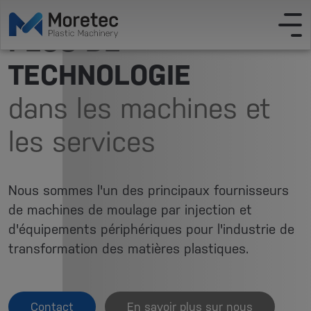
PLUS DE
TECHNOLOGIE
dans les machines et
les services
Nous sommes l'un des principaux fournisseurs
de machines de moulage par injection et
d'équipements périphériques pour l'industrie de
transformation des matières plastiques.
Contact
En savoir plus sur nous