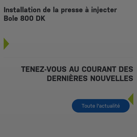
Installation de la presse à injecter
Bole 800 DK
TENEZ-VOUS AU COURANT DES
DERNIÈRES NOUVELLES
Toute l'actualité