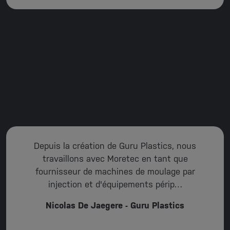
Depuis la création de Guru Plastics, nous
travaillons avec Moretec en tant que
fournisseur de machines de moulage par
injection et d'équipements périp…
Nicolas De Jaegere - Guru Plastics