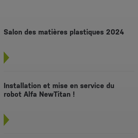
Salon des matières plastiques 2024
Installation et mise en service du
robot Alfa NewTitan !