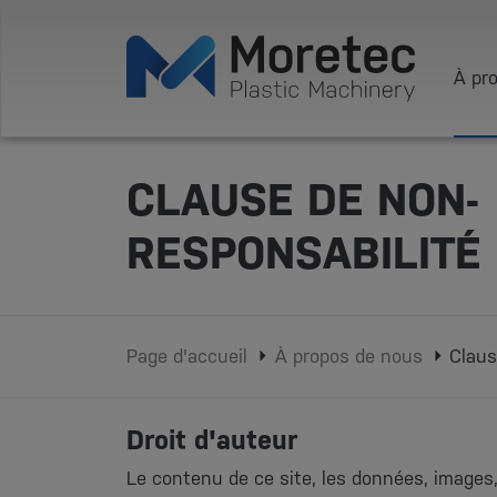
À pr
CLAUSE DE NON-
RESPONSABILITÉ
Page d'accueil
À propos de nous
Claus
Droit d'auteur
Le contenu de ce site, les données, images,