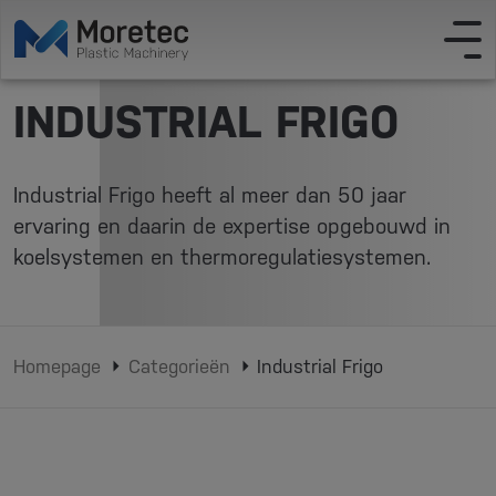
INDUSTRIAL FRIGO
Industrial Frigo heeft al meer dan 50 jaar
ervaring en daarin de expertise opgebouwd in
koelsystemen en thermoregulatiesystemen.
Homepage
Categorieën
Industrial Frigo