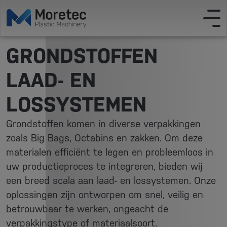
GRONDSTOFFEN
LAAD- EN
LOSSYSTEMEN
Grondstoffen komen in diverse verpakkingen
zoals Big Bags, Octabins en zakken. Om deze
materialen efficiënt te legen en probleemloos in
uw productieproces te integreren, bieden wij
een breed scala aan laad- en lossystemen. Onze
oplossingen zijn ontworpen om snel, veilig en
betrouwbaar te werken, ongeacht de
verpakkingstype of materiaalsoort.