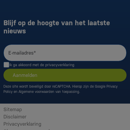
Blijf op de hoogte van het laatste
nieuws
E-mailadres*
Ik ga akkoord met de
privacyverklaring
Aanmelden
Deze site wordt beveiligd door reCAPTCHA. Hierop zijn de Google
Privacy
Policy
en
Algemene voorwaarden
van toepassing.
Sitemap
Disclaimer
Privacyverklaring