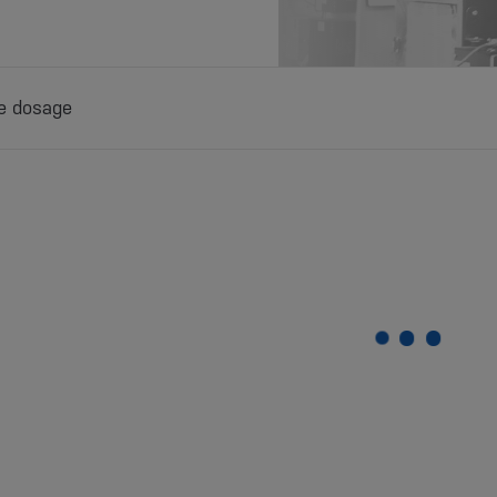
e dosage