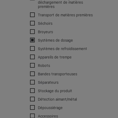
déchargement de matières
premières
Transport de matières premières
Séchoirs
Broyeurs
Systèmes de dosage
Systèmes de refroidissement
Appareils de trempe
Robots
Bandes transporteuses
Séparateurs
Stockage du produit
Détection aimant/métal
Dépoussiérage
Accessoires