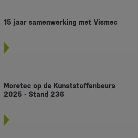
15 jaar samenwerking met Vismec
Moretec op de Kunststoffenbeurs
2025 - Stand 236