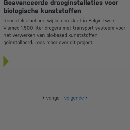
Geavanceerde drooginstallaties voor
biologische kunststoffen
Recentelijk hebben wij bij een klant in België twee
Vismec 1.500 liter drogers met transport systeem voor
het verwerken van bio-based kunststoffen
geïnstalleerd. Lees meer over dit project.
vorige
volgende