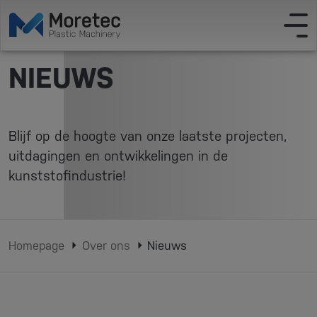
NIEUWS
Blijf op de hoogte van onze laatste projecten,
uitdagingen en ontwikkelingen in de
kunststofindustrie!
Homepage
Over ons
Nieuws