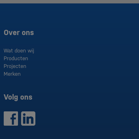
Over ons
Wat doen wij
Producten
Projecten
Merken
Volg ons