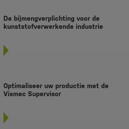
De bijmengverplichting voor de
kunststofverwerkende industrie
Optimaliseer uw productie met de
Vismec Supervisor