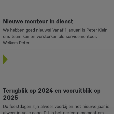
Nieuwe monteur in dienst
We hebben goed nieuws! Vanaf 1 januari is Peter Klein
ons team komen versterken als servicemonteur.
Welkom Peter!
Terugblik op 2024 en vooruitblik op
2025
De feestdagen zijn alweer voorbij en het nieuwe jaar is
alweer in volle gang! Dit is het perfecte moment om