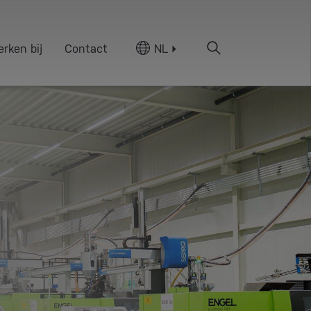
rken bij
Contact
NL