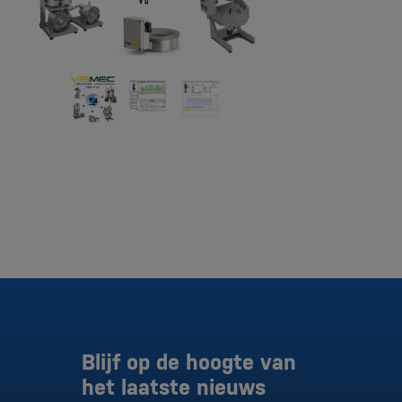
Blijf op de hoogte van
het laatste nieuws