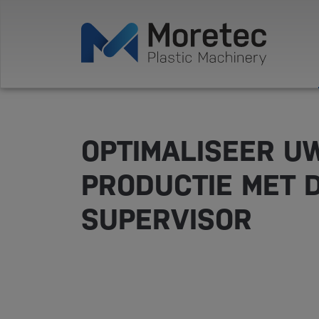
OPTIMALISEER U
PRODUCTIE MET 
SUPERVISOR