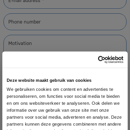
E-mail address *
Phone number
Motivation
Deze website maakt gebruik van cookies
We gebruiken cookies om content en advertenties te
personaliseren, om functies voor social media te bieden
en om ons websiteverkeer te analyseren. Ook delen we
CV Upload
informatie over uw gebruik van onze site met onze
partners voor social media, adverteren en analyse. Deze
partners kunnen deze gegevens combineren met andere
I agree to the
privacy statement