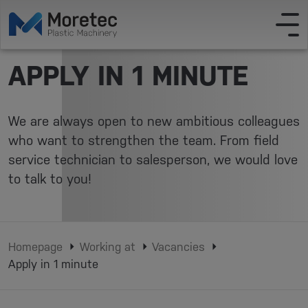
APPLY IN 1 MINUTE
We are always open to new ambitious colleagues
who want to strengthen the team. From field
service technician to salesperson, we would love
to talk to you!
Homepage
Working at
Vacancies
Apply in 1 minute