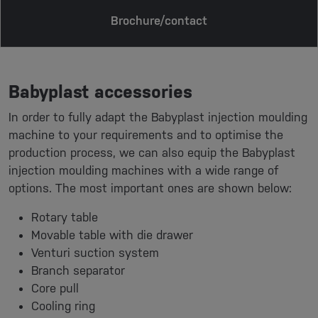
Brochure/contact
Babyplast accessories
In order to fully adapt the Babyplast injection moulding
machine to your requirements and to optimise the
production process, we can also equip the Babyplast
injection moulding machines with a wide range of
options. The most important ones are shown below:
Rotary table
Movable table with die drawer
Venturi suction system
Branch separator
Core pull
Cooling ring