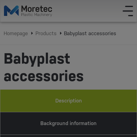
Homepage
Products
Babyplast accessories
Babyplast
accessories
Description
Background information