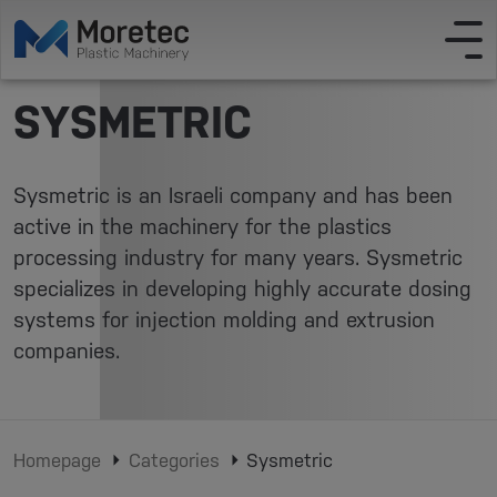
SYSMETRIC
Sysmetric is an Israeli company and has been
active in the machinery for the plastics
processing industry for many years. Sysmetric
specializes in developing highly accurate dosing
systems for injection molding and extrusion
companies.
Homepage
Categories
Sysmetric