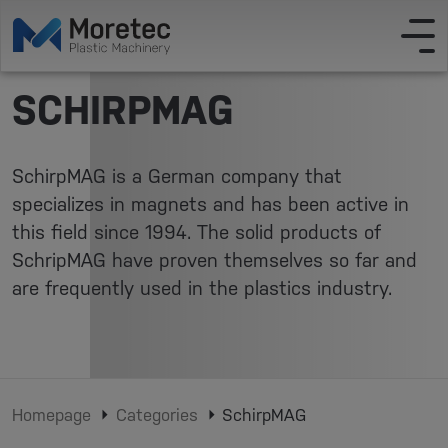
SCHIRPMAG
SchirpMAG is a German company that
specializes in magnets and has been active in
this field since 1994. The solid products of
SchripMAG have proven themselves so far and
are frequently used in the plastics industry.
Homepage
Categories
SchirpMAG