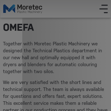
OMEFA
Together with Moretec Plastic Machinery we
designed the Technical Plastics department in
our new hall and optimally equipped it with
dryers and blenders for automatic colouring
together with two silos.
We are very satisfied with the short lines and
technical support. The team is always available
for questions and offers fast, expert solutions.
This excellent service makes them a reliable
partner in our production process and they have