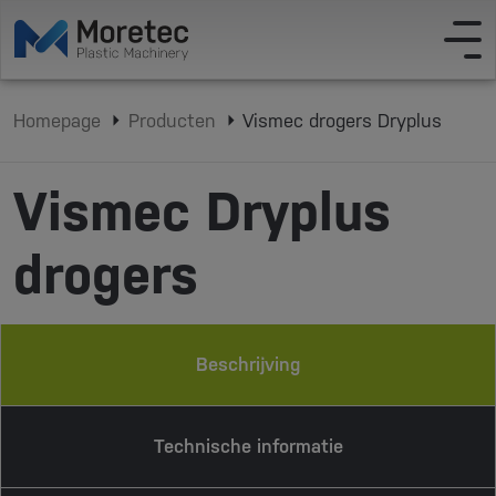
Homepage
Producten
Vismec drogers Dryplus
Vismec Dryplus
drogers
Beschrijving
Technische informatie