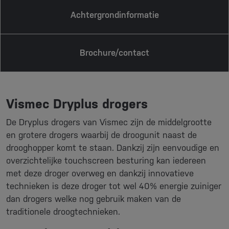
Achtergrondinformatie
Brochure/contact
Vismec Dryplus drogers
De Dryplus drogers van Vismec zijn de middelgrootte
en grotere drogers waarbij de droogunit naast de
drooghopper komt te staan. Dankzij zijn eenvoudige en
overzichtelijke touchscreen besturing kan iedereen
met deze droger overweg en dankzij innovatieve
technieken is deze droger tot wel 40% energie zuiniger
dan drogers welke nog gebruik maken van de
traditionele droogtechnieken.