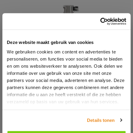
Deze website maakt gebruik van cookies
We gebruiken cookies om content en advertenties te
personaliseren, om functies voor social media te bieden
en om ons websiteverkeer te analyseren. Ook delen we
informatie over uw gebruik van onze site met onze
partners voor social media, adverteren en analyse. Deze
partners kunnen deze gegevens combineren met andere
informatie die u aan ze heeft verstrekt of die ze hebben
verzameld op basis van uw gebruik van hun services.
Details tonen