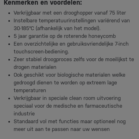
Kenmerken en voordelen:
Verkrijgbaar met een drooghopper vanaf 75 liter
Instelbare temperatuurinstellingen variërend van
30-185°C (afhankelijk van het model).
5 jaar garantie op de roterende honeycomb
Een overzichtelijke en gebruiksvriendelijke 7-inch
touchscreen-bediening.
Zeer stabiel droogproces zelfs voor de moeilijkst te
drogen materialen
Ook geschikt voor biologische materialen welke
gedroogd dienen te worden op extreem lage
temperaturen
Verkrijgbaar in speciale clean room uitvoering
speciaal voor de medische en farmaceutische
industrie
Standaard vol met functies maar optioneel nog
meer uit aan te passen naar uw wensen