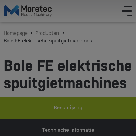
Homepage
Producten
Bole FE elektrische spuitgietmachines
Bole FE elektrische
spuitgietmachines
Beschrijving
Technische informatie