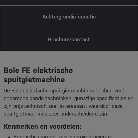
Achtergrondinformatie
Brochure/contact
Bole FE elektrische
spuitgietmachine
De Bole elektrische spuitgietmachines hebben veel
onderscheidende technieken, gunstige specificaties en
zijn prijstechnisch zeer interessant waardoor deze
spuitgietmachines zeer onderscheidend zijn.
Kenmerken en voordelen:
Energiebesparend, zeer energie efficiënte