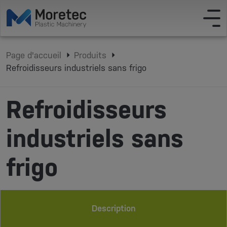
Page d'accueil
Produits
Refroidisseurs industriels sans frigo
Refroidisseurs
industriels sans
frigo
Description