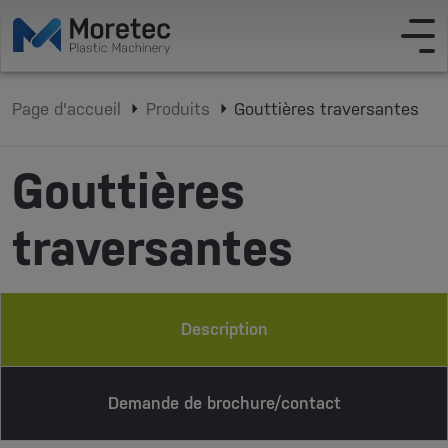
Page d'accueil
Produits
Gouttières traversantes
Gouttières
traversantes
Description
Demande de brochure/contact