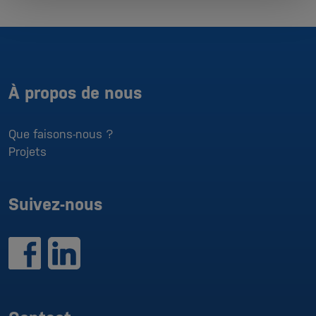
À propos de nous
Que faisons-nous ?
Projets
Suivez-nous