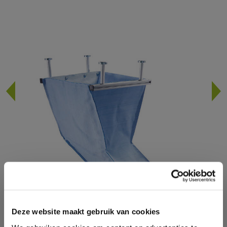
Deze website maakt gebruik van cookies