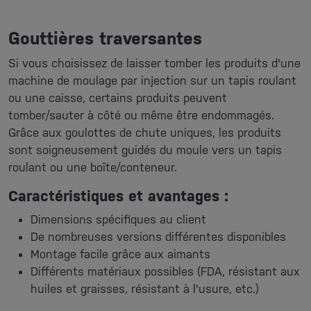
Gouttières traversantes
Si vous choisissez de laisser tomber les produits d'une
machine de moulage par injection sur un tapis roulant
ou une caisse, certains produits peuvent
tomber/sauter à côté ou même être endommagés.
Grâce aux goulottes de chute uniques, les produits
sont soigneusement guidés du moule vers un tapis
roulant ou une boîte/conteneur.
Caractéristiques et avantages :
Dimensions spécifiques au client
De nombreuses versions différentes disponibles
Montage facile grâce aux aimants
Différents matériaux possibles (FDA, résistant aux
huiles et graisses, résistant à l'usure, etc.)