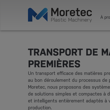
À pr
TRANSPORT DE M
PREMIÈRES
Un transport efficace des matières pr
au bon déroulement du processus de 
Moretec, nous proposons des système
de solutions simples et compactes à
et intelligents entièrement adaptés à 
production.