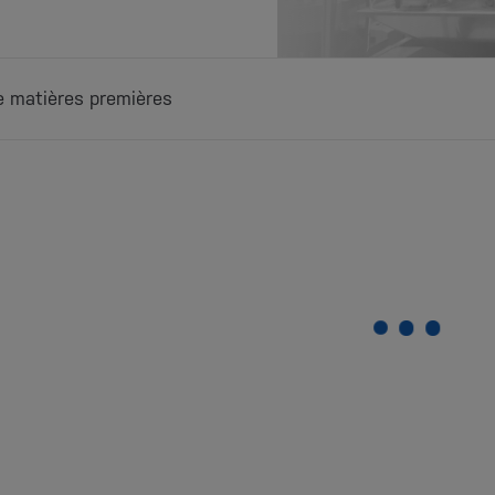
e matières premières