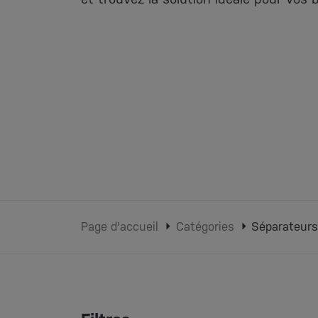
Page d'accueil
Catégories
Séparateur