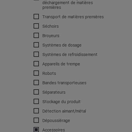
déchargement de matières
premières
Transport de matières premières
Séchoirs
Broyeurs
Systèmes de dosage
Systèmes de refroidissement
Appareils de trempe
Robots
Bandes transporteuses
Séparateurs
Stockage du produit
Détection aimant/métal
Dépoussiérage
Accessoires