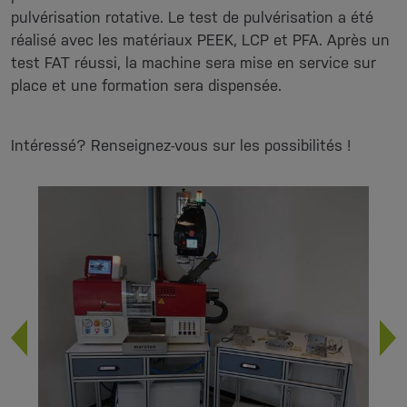
pulvérisation rotative. Le test de pulvérisation a été
réalisé avec les matériaux PEEK, LCP et PFA. Après un
test FAT réussi, la machine sera mise en service sur
place et une formation sera dispensée.
Intéressé? Renseignez-vous sur les possibilités !