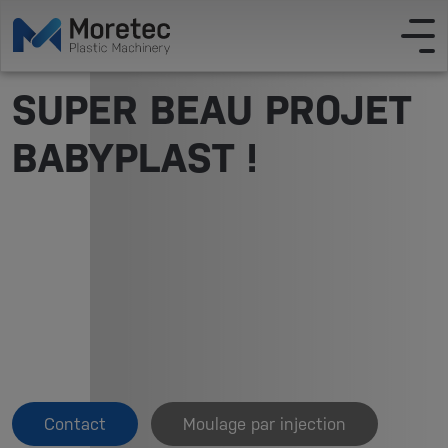
SUPER BEAU PROJET
BABYPLAST !
Contact
Moulage par injection