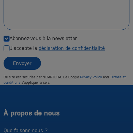
Abonnez-vous à la newsletter
J'accepte la
déclaration de confidentialité
Envoyer
Ce site est sécurisé par reCAPTCHA. Le Google
Privacy Policy
and
Termes et
conditions
s'appliquer à cela.
À propos de nous
Que faisons-nous ?