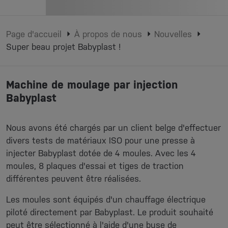
Page d'accueil
À propos de nous
Nouvelles
Super beau projet Babyplast !
Machine de moulage par injection
Babyplast
Nous avons été chargés par un client belge d'effectuer
divers tests de matériaux ISO pour une presse à
injecter Babyplast dotée de 4 moules. Avec les 4
moules, 8 plaques d'essai et tiges de traction
différentes peuvent être réalisées.
Les moules sont équipés d'un chauffage électrique
piloté directement par Babyplast. Le produit souhaité
peut être sélectionné à l'aide d'une buse de