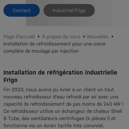
Contact
Industrial Frigo
Page d'accueil
À propos de nous
Nouvelles
Installation de refroidissement pour une usine
complète de moulage par injection
Installation de réfrigération industrielle
Frigo
Fin 2023, nous avons pu livrer à un client un tout
nouveau refroidisseur d'eau refroidi par air avec une
capacité de refroidissement de pas moins de 240 kW !
Ce refroidisseur utilise un échangeur de chaleur Shell
& Tube, des ventilateurs centrifuges (4 pièces !) et
fonctionne via un écran tactile très convivial.