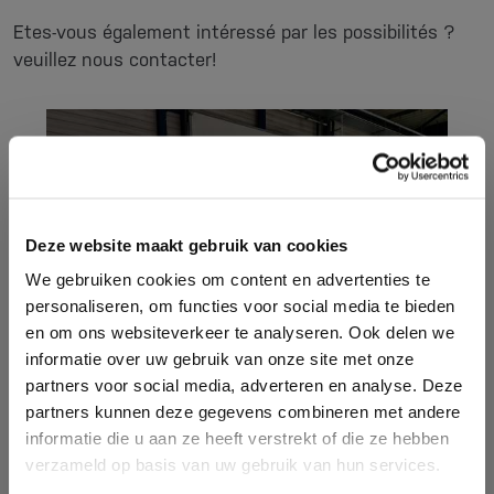
Etes-vous également intéressé par les possibilités ?
veuillez nous contacter!
Deze website maakt gebruik van cookies
We gebruiken cookies om content en advertenties te
personaliseren, om functies voor social media te bieden
en om ons websiteverkeer te analyseren. Ook delen we
informatie over uw gebruik van onze site met onze
partners voor social media, adverteren en analyse. Deze
partners kunnen deze gegevens combineren met andere
informatie die u aan ze heeft verstrekt of die ze hebben
verzameld op basis van uw gebruik van hun services.