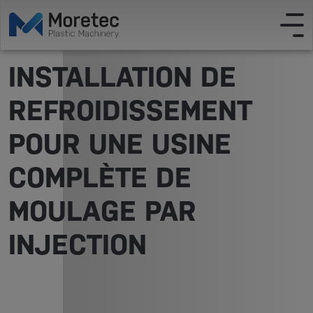
INSTALLATION DE
REFROIDISSEMENT
POUR UNE USINE
COMPLÈTE DE
MOULAGE PAR
INJECTION