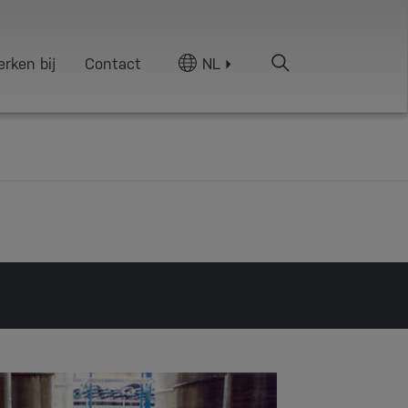
rken bij
Contact
NL