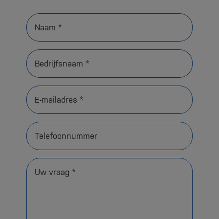
Naam *
Bedrijfsnaam *
E-mailadres *
Telefoonnummer
Uw vraag *