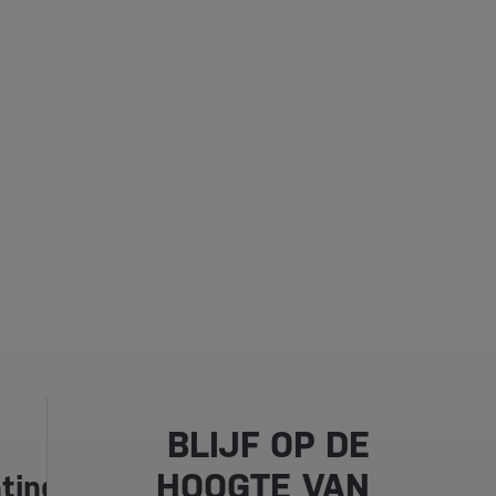
BLIJF OP DE
HOOGTE VAN
ting