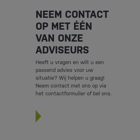
NEEM CONTACT
OP MET ÉÉN
VAN ONZE
ADVISEURS
Heeft u vragen en wilt u een
passend advies voor uw
situatie? Wij helpen u graag!
Neem contact met ons op via
het contactformulier of bel ons.