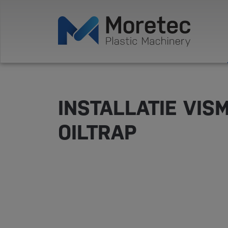
INSTALLATIE VIS
OILTRAP