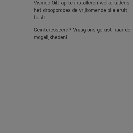
Vismec Oiltrap te installeren welke tijdens
het droogproces de vrijkomende olie eruit
haalt.
Geïnteresseerd? Vraag ons gerust naar de
mogelijkheden!