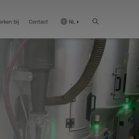
rken bij
Contact
NL