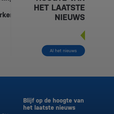
HET LAATSTE
erkende
NIEUWS
Al het nieuws
Blijf op de hoogte van
het laatste nieuws